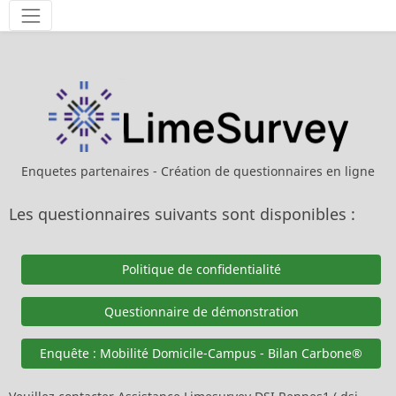
Outils
Enquetes partenaires - Création de questionnaires en ligne
Les questionnaires suivants sont disponibles :
Politique de confidentialité
Questionnaire de démonstration
Enquête : Mobilité Domicile-Campus - Bilan Carbone®